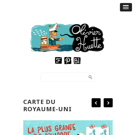
CARTE DU
ROYAUME-UNI